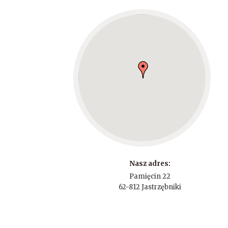
Nasz adres:
Pamięcin 22
62-812 Jastrzębniki