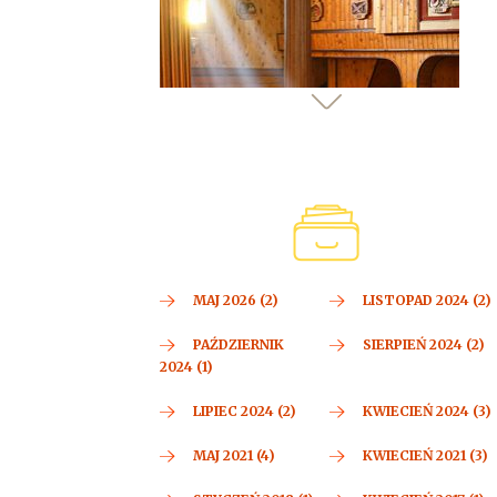
MAJ 2026 (2)
LISTOPAD 2024 (2)
PAŹDZIERNIK
SIERPIEŃ 2024 (2)
2024 (1)
LIPIEC 2024 (2)
KWIECIEŃ 2024 (3)
MAJ 2021 (4)
KWIECIEŃ 2021 (3)