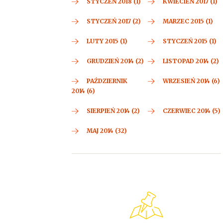
STYCZEŃ 2018 (1)
KWIECIEŃ 2017 (1)
STYCZEŃ 2017 (2)
MARZEC 2015 (1)
LUTY 2015 (1)
STYCZEŃ 2015 (1)
GRUDZIEŃ 2014 (2)
LISTOPAD 2014 (2)
PAŹDZIERNIK
WRZESIEŃ 2014 (6)
2014 (6)
SIERPIEŃ 2014 (2)
CZERWIEC 2014 (5)
MAJ 2014 (32)