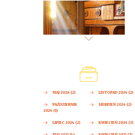
MAJ 2026 (2)
LISTOPAD 2024 (2)
PAŹDZIERNIK
SIERPIEŃ 2024 (2)
2024 (1)
LIPIEC 2024 (2)
KWIECIEŃ 2024 (3)
MAJ 2021 (4)
KWIECIEŃ 2021 (3)