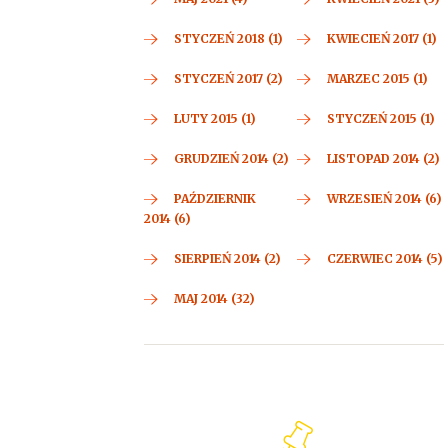
STYCZEŃ 2018 (1)
KWIECIEŃ 2017 (1)
STYCZEŃ 2017 (2)
MARZEC 2015 (1)
LUTY 2015 (1)
STYCZEŃ 2015 (1)
GRUDZIEŃ 2014 (2)
LISTOPAD 2014 (2)
PAŹDZIERNIK
WRZESIEŃ 2014 (6)
2014 (6)
SIERPIEŃ 2014 (2)
CZERWIEC 2014 (5)
MAJ 2014 (32)