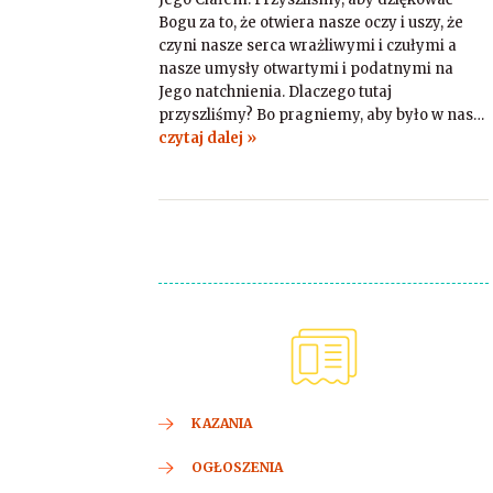
Bogu za to, że otwiera nasze oczy i uszy, że
czyni nasze serca wrażliwymi i czułymi a
nasze umysły otwartymi i podatnymi na
Jego natchnienia. Dlaczego tutaj
przyszliśmy? Bo pragniemy, aby było w nas…
czytaj dalej »
KAZANIA
OGŁOSZENIA