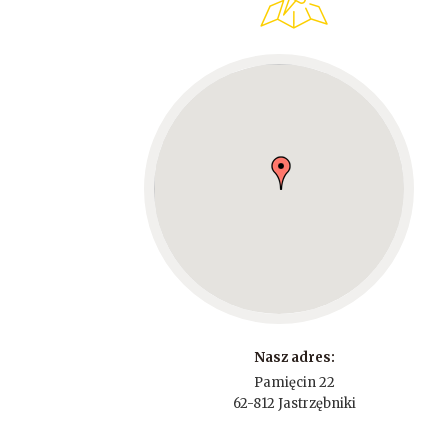
Nasz adres:
Pamięcin 22
62-812 Jastrzębniki