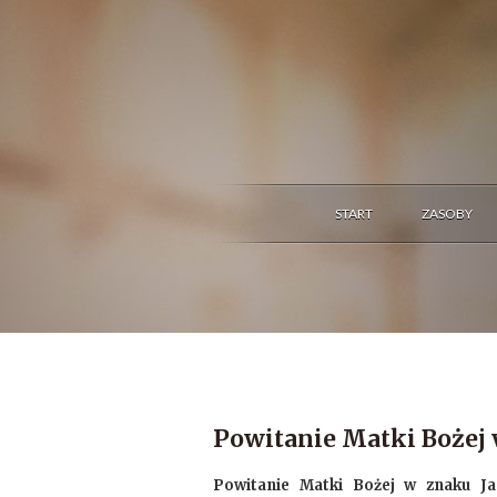
START
ZASOBY
Powitanie Matki Bożej 
Powitanie Matki Bożej w znaku Ja