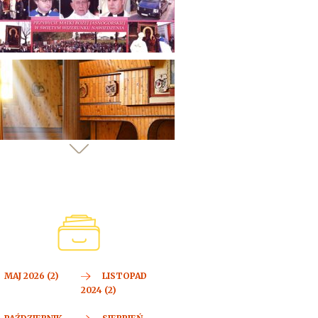
MAJ 2026 (2)
LISTOPAD
2024 (2)