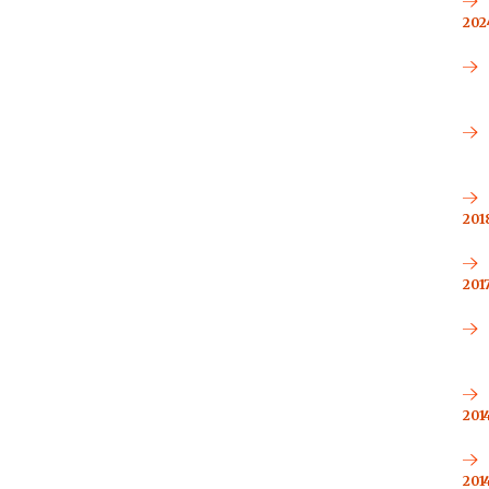
2024
2018
2017
2014
2014