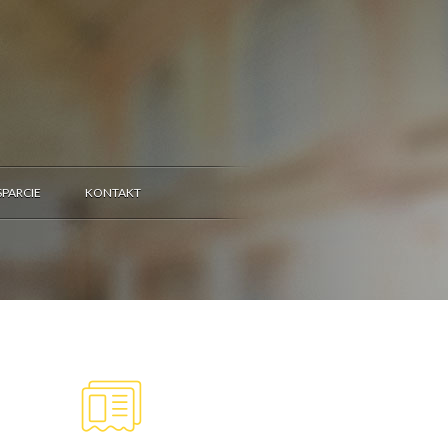
PARCIE
KONTAKT