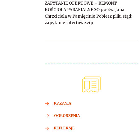
ZAPYTANIE OFERTOWE – REMONT
KOŚCIOŁA PARAFIALNEGO pw. św. Jana
Chrzciciela w Pamięcinie Pobierz pliki stąd:
zapytanie-ofertowe.zip
KAZANIA
OGŁOSZENIA
REFLEKSJE