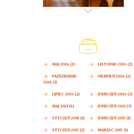
MAJ 2026 (2)
LISTOPAD 2024 (2)
PAŹDZIERNIK
SIERPIEŃ 2024 (2)
2024 (1)
LIPIEC 2024 (2)
KWIECIEŃ 2024 (3)
MAJ 2021 (4)
KWIECIEŃ 2021 (3)
STYCZEŃ 2018 (1)
KWIECIEŃ 2017 (1)
STYCZEŃ 2017 (2)
MARZEC 2015 (1)