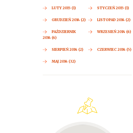
LUTY 2015 (1)
STYCZEŃ 2015 (1)
GRUDZIEŃ 2014 (2)
LISTOPAD 2014 (2)
PAŹDZIERNIK
WRZESIEŃ 2014 (6)
2014 (6)
SIERPIEŃ 2014 (2)
CZERWIEC 2014 (5)
MAJ 2014 (32)