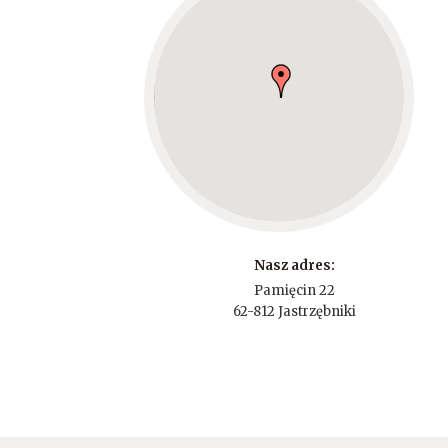
Nasz adres:
Pamięcin 22
62-812 Jastrzębniki