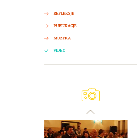
REFLEKSJE
PUBLIKACJE
MUZYKA
VIDEO