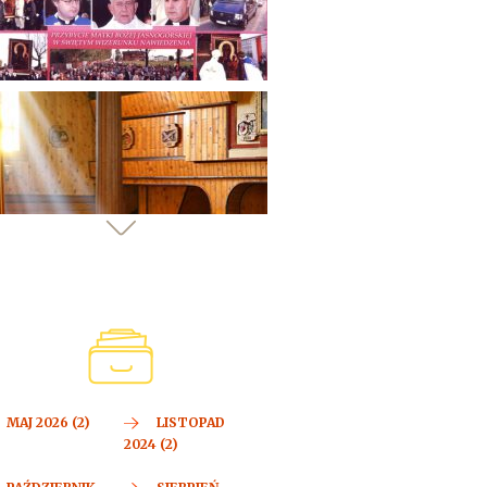
MAJ 2026 (2)
LISTOPAD
2024 (2)