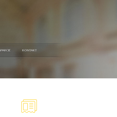
PARCIE
KONTAKT