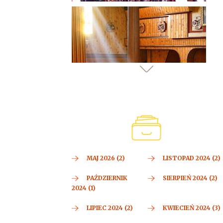
MAJ 2026 (2)
LISTOPAD 2024 (2)
PAŹDZIERNIK
SIERPIEŃ 2024 (2)
2024 (1)
LIPIEC 2024 (2)
KWIECIEŃ 2024 (3)