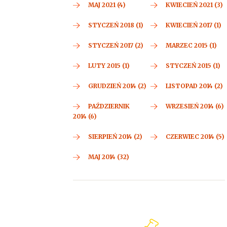
MAJ 2021 (4)
KWIECIEŃ 2021 (3)
STYCZEŃ 2018 (1)
KWIECIEŃ 2017 (1)
STYCZEŃ 2017 (2)
MARZEC 2015 (1)
LUTY 2015 (1)
STYCZEŃ 2015 (1)
GRUDZIEŃ 2014 (2)
LISTOPAD 2014 (2)
PAŹDZIERNIK
WRZESIEŃ 2014 (6)
2014 (6)
SIERPIEŃ 2014 (2)
CZERWIEC 2014 (5)
MAJ 2014 (32)