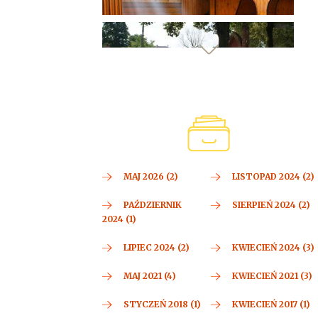
MAJ 2026 (2)
LISTOPAD 2024 (2)
PAŹDZIERNIK
SIERPIEŃ 2024 (2)
2024 (1)
LIPIEC 2024 (2)
KWIECIEŃ 2024 (3)
MAJ 2021 (4)
KWIECIEŃ 2021 (3)
STYCZEŃ 2018 (1)
KWIECIEŃ 2017 (1)