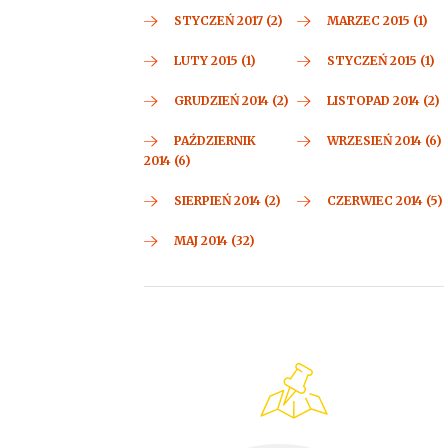
STYCZEŃ 2017 (2)
MARZEC 2015 (1)
LUTY 2015 (1)
STYCZEŃ 2015 (1)
GRUDZIEŃ 2014 (2)
LISTOPAD 2014 (2)
PAŹDZIERNIK
WRZESIEŃ 2014 (6)
2014 (6)
SIERPIEŃ 2014 (2)
CZERWIEC 2014 (5)
MAJ 2014 (32)