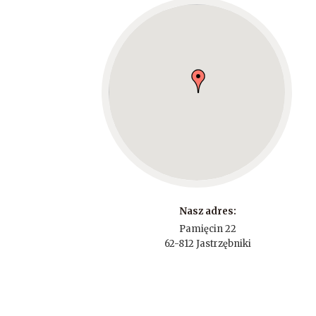
Nasz adres:
Pamięcin 22
62-812 Jastrzębniki