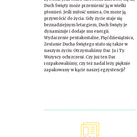
Duch Święty może przemienić ją w wielki
płomień. Jeśli miłość umiera, On może ją
przywrócić do życia. Gdy życie staje się
beznadziejnym letargiem, Duch Święty je
dynamizuje i dodaje mu energii.
Wydarzenie pentakostalne, Pięćdziesiątnica,
Zesłanie Ducha Świętego stało się także w
naszym życiu. Otrzymaliśmy Dar. Ja i Ty.
Wszyscy ochrzczeni. Czy już ten Dar
rozpakowaliśmy, czy też nadal leży pięknie
zapakowany w kącie naszej egzystencji?