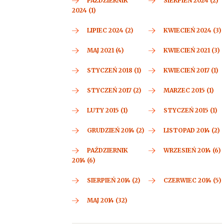
PAŹDZIERNIK
SIERPIEŃ 2024 (2)
2024 (1)
LIPIEC 2024 (2)
KWIECIEŃ 2024 (3)
MAJ 2021 (4)
KWIECIEŃ 2021 (3)
STYCZEŃ 2018 (1)
KWIECIEŃ 2017 (1)
STYCZEŃ 2017 (2)
MARZEC 2015 (1)
LUTY 2015 (1)
STYCZEŃ 2015 (1)
GRUDZIEŃ 2014 (2)
LISTOPAD 2014 (2)
PAŹDZIERNIK
WRZESIEŃ 2014 (6)
2014 (6)
SIERPIEŃ 2014 (2)
CZERWIEC 2014 (5)
MAJ 2014 (32)