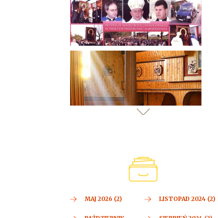
MAJ 2026 (2)
LISTOPAD 2024 (2)