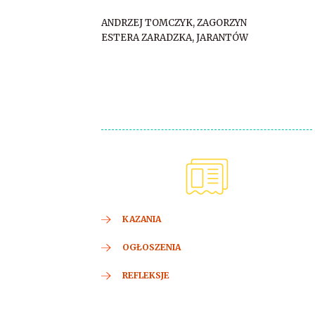
ANDRZEJ TOMCZYK, ZAGORZYN
ESTERA ZARADZKA, JARANTÓW
KAZANIA
OGŁOSZENIA
REFLEKSJE