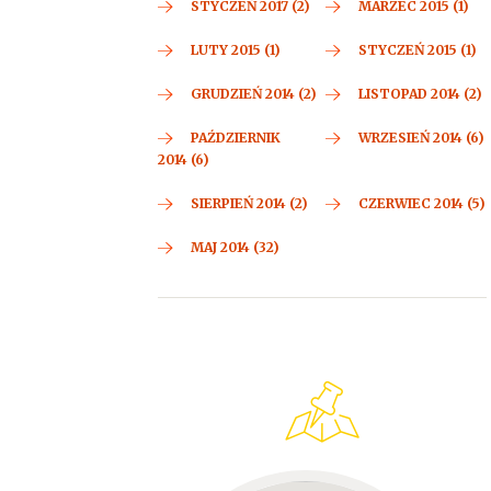
STYCZEŃ 2017 (2)
MARZEC 2015 (1)
LUTY 2015 (1)
STYCZEŃ 2015 (1)
GRUDZIEŃ 2014 (2)
LISTOPAD 2014 (2)
PAŹDZIERNIK
WRZESIEŃ 2014 (6)
2014 (6)
SIERPIEŃ 2014 (2)
CZERWIEC 2014 (5)
MAJ 2014 (32)