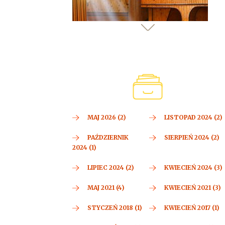
MAJ 2026 (2)
LISTOPAD 2024 (2)
PAŹDZIERNIK
SIERPIEŃ 2024 (2)
2024 (1)
LIPIEC 2024 (2)
KWIECIEŃ 2024 (3)
MAJ 2021 (4)
KWIECIEŃ 2021 (3)
STYCZEŃ 2018 (1)
KWIECIEŃ 2017 (1)