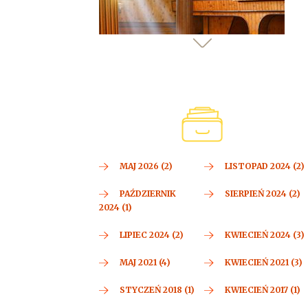
MAJ 2026 (2)
LISTOPAD 2024 (2)
PAŹDZIERNIK
SIERPIEŃ 2024 (2)
2024 (1)
LIPIEC 2024 (2)
KWIECIEŃ 2024 (3)
MAJ 2021 (4)
KWIECIEŃ 2021 (3)
STYCZEŃ 2018 (1)
KWIECIEŃ 2017 (1)