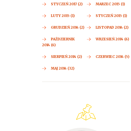
STYCZEŃ 2017 (2)
MARZEC 2015 (1)
LUTY 2015 (1)
STYCZEŃ 2015 (1)
GRUDZIEŃ 2014 (2)
LISTOPAD 2014 (2)
PAŹDZIERNIK
WRZESIEŃ 2014 (6)
2014 (6)
SIERPIEŃ 2014 (2)
CZERWIEC 2014 (5)
MAJ 2014 (32)