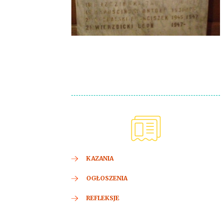
KAZANIA
OGŁOSZENIA
REFLEKSJE