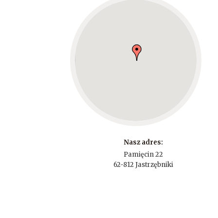
Nasz adres:
Pamięcin 22
62-812 Jastrzębniki