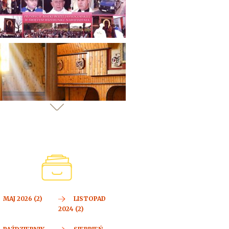
MAJ 2026 (2)
LISTOPAD
2024 (2)