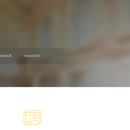
PARCIE
KONTAKT