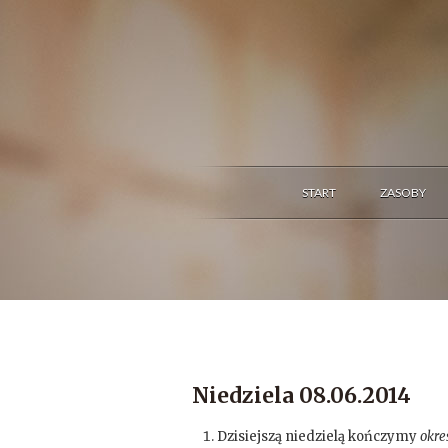
START
ZASOBY
Niedziela 08.06.2014
Dzisiejszą niedzielą kończymy
okre