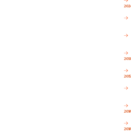
2024
2018
2017
2014
2014