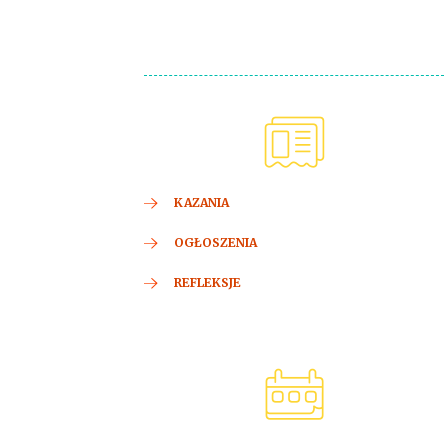
KAZANIA
OGŁOSZENIA
REFLEKSJE