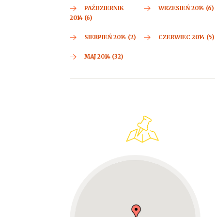
PAŹDZIERNIK
WRZESIEŃ 2014 (6)
2014 (6)
SIERPIEŃ 2014 (2)
CZERWIEC 2014 (5)
MAJ 2014 (32)