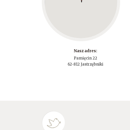
Nasz adres:
Pamięcin 22
62-812 Jastrzębniki