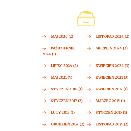
MAJ 2026 (2)
LISTOPAD 2024 (2)
PAŹDZIERNIK
SIERPIEŃ 2024 (2)
2024 (1)
LIPIEC 2024 (2)
KWIECIEŃ 2024 (3)
MAJ 2021 (4)
KWIECIEŃ 2021 (3)
STYCZEŃ 2018 (1)
KWIECIEŃ 2017 (1)
STYCZEŃ 2017 (2)
MARZEC 2015 (1)
LUTY 2015 (1)
STYCZEŃ 2015 (1)
GRUDZIEŃ 2014 (2)
LISTOPAD 2014 (2)