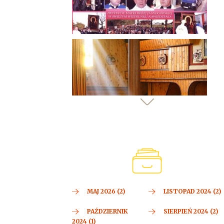
MAJ 2026 (2)
LISTOPAD 2024 (2)
PAŹDZIERNIK
SIERPIEŃ 2024 (2)
2024 (1)