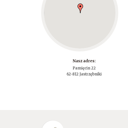
Nasz adres:
Pamięcin 22
62-812 Jastrzębniki