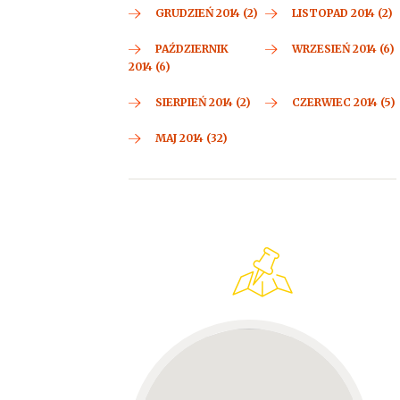
GRUDZIEŃ 2014 (2)
LISTOPAD 2014 (2)
PAŹDZIERNIK
WRZESIEŃ 2014 (6)
2014 (6)
SIERPIEŃ 2014 (2)
CZERWIEC 2014 (5)
MAJ 2014 (32)