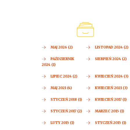
MAJ 2026 (2)
LISTOPAD 2024 (2)
PAŹDZIERNIK
SIERPIEŃ 2024 (2)
2024 (1)
LIPIEC 2024 (2)
KWIECIEŃ 2024 (3)
MAJ 2021 (4)
KWIECIEŃ 2021 (3)
STYCZEŃ 2018 (1)
KWIECIEŃ 2017 (1)
STYCZEŃ 2017 (2)
MARZEC 2015 (1)
LUTY 2015 (1)
STYCZEŃ 2015 (1)