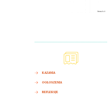
KAZANIA
OGŁOSZENIA
REFLEKSJE