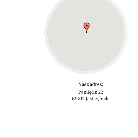
Nasz adres:
Pamięcin 22
62-812 Jastrzębniki