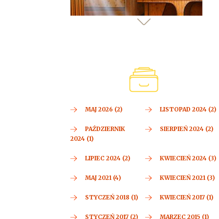
MAJ 2026 (2)
LISTOPAD 2024 (2)
PAŹDZIERNIK
SIERPIEŃ 2024 (2)
2024 (1)
LIPIEC 2024 (2)
KWIECIEŃ 2024 (3)
MAJ 2021 (4)
KWIECIEŃ 2021 (3)
STYCZEŃ 2018 (1)
KWIECIEŃ 2017 (1)
STYCZEŃ 2017 (2)
MARZEC 2015 (1)