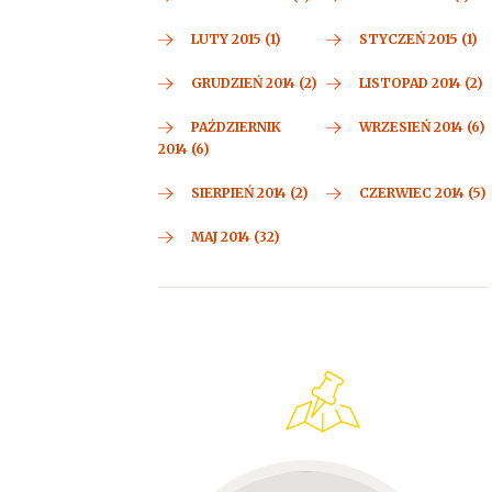
LUTY 2015 (1)
STYCZEŃ 2015 (1)
GRUDZIEŃ 2014 (2)
LISTOPAD 2014 (2)
PAŹDZIERNIK
WRZESIEŃ 2014 (6)
2014 (6)
SIERPIEŃ 2014 (2)
CZERWIEC 2014 (5)
MAJ 2014 (32)