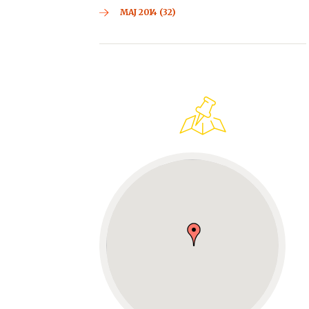
MAJ 2014 (32)