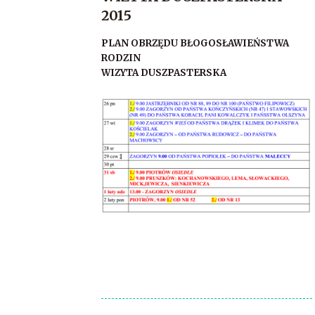
2015
PLAN OBRZĘDU BŁOGOSŁAWIEŃSTWA
RODZIN
WIZYTA DUSZPASTERSKA