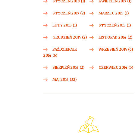
STYCZEŃ 2018 (1)
KWIECIEŃ 2017 (1)
STYCZEŃ 2017 (2)
MARZEC 2015 (1)
LUTY 2015 (1)
STYCZEŃ 2015 (1)
GRUDZIEŃ 2014 (2)
LISTOPAD 2014 (2)
PAŹDZIERNIK
WRZESIEŃ 2014 (6)
2014 (6)
SIERPIEŃ 2014 (2)
CZERWIEC 2014 (5)
MAJ 2014 (32)