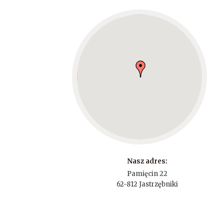
Nasz adres:
Pamięcin 22
62-812 Jastrzębniki