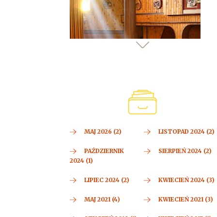
MAJ 2026 (2)
LISTOPAD 2024 (2)
PAŹDZIERNIK
SIERPIEŃ 2024 (2)
2024 (1)
LIPIEC 2024 (2)
KWIECIEŃ 2024 (3)
MAJ 2021 (4)
KWIECIEŃ 2021 (3)