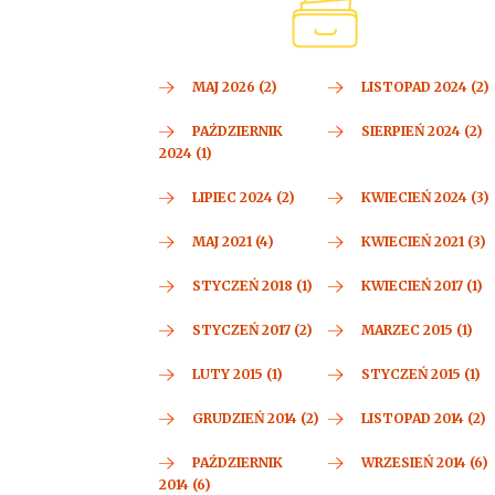
MAJ 2026 (2)
LISTOPAD 2024 (2)
PAŹDZIERNIK
SIERPIEŃ 2024 (2)
2024 (1)
LIPIEC 2024 (2)
KWIECIEŃ 2024 (3)
MAJ 2021 (4)
KWIECIEŃ 2021 (3)
STYCZEŃ 2018 (1)
KWIECIEŃ 2017 (1)
STYCZEŃ 2017 (2)
MARZEC 2015 (1)
LUTY 2015 (1)
STYCZEŃ 2015 (1)
GRUDZIEŃ 2014 (2)
LISTOPAD 2014 (2)
PAŹDZIERNIK
WRZESIEŃ 2014 (6)
2014 (6)