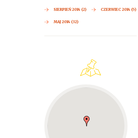
SIERPIEŃ 2014 (2)
CZERWIEC 2014 (5)
MAJ 2014 (32)