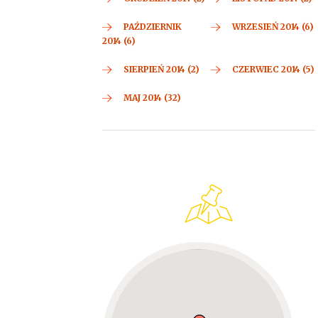
PAŹDZIERNIK
WRZESIEŃ 2014 (6)
2014 (6)
SIERPIEŃ 2014 (2)
CZERWIEC 2014 (5)
MAJ 2014 (32)