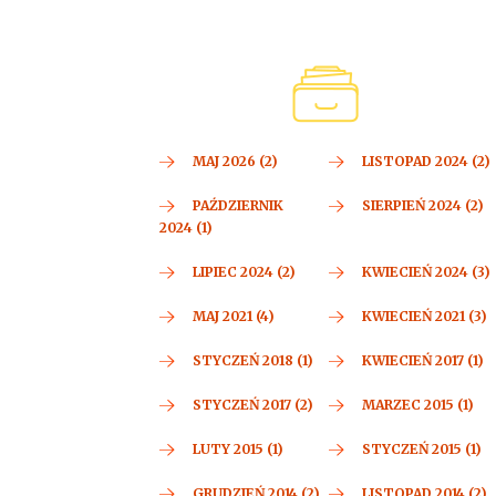
MAJ 2026 (2)
LISTOPAD 2024 (2)
PAŹDZIERNIK
SIERPIEŃ 2024 (2)
2024 (1)
LIPIEC 2024 (2)
KWIECIEŃ 2024 (3)
MAJ 2021 (4)
KWIECIEŃ 2021 (3)
STYCZEŃ 2018 (1)
KWIECIEŃ 2017 (1)
STYCZEŃ 2017 (2)
MARZEC 2015 (1)
LUTY 2015 (1)
STYCZEŃ 2015 (1)
GRUDZIEŃ 2014 (2)
LISTOPAD 2014 (2)