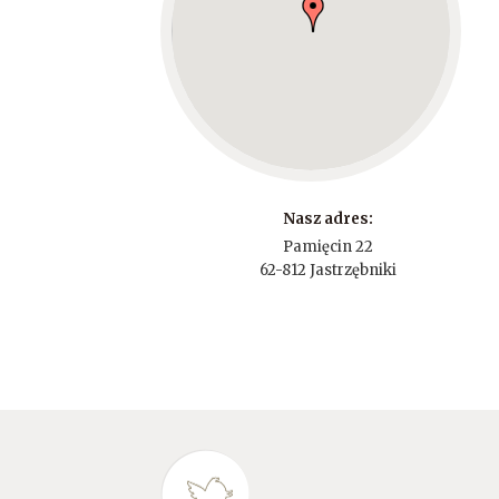
Nasz adres:
Pamięcin 22
62-812 Jastrzębniki