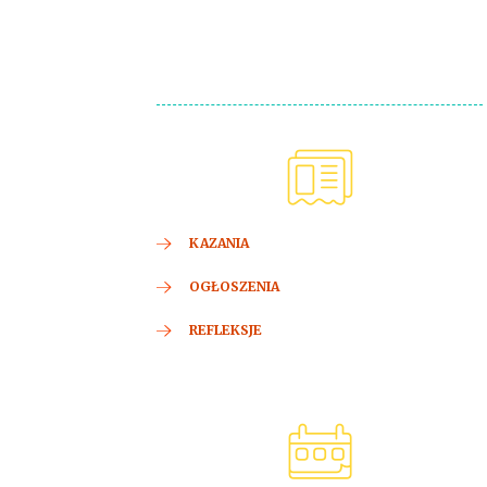
KAZANIA
OGŁOSZENIA
REFLEKSJE