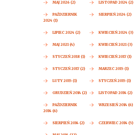
MAJ 2026 (2)
LISTOPAD 2024 (2)
PAŹDZIERNIK
SIERPIEŃ 2024 (2)
2024 (1)
LIPIEC 2024 (2)
KWIECIEŃ 2024 (3)
MAJ 2021 (4)
KWIECIEŃ 2021 (3)
STYCZEŃ 2018 (1)
KWIECIEŃ 2017 (1)
STYCZEŃ 2017 (2)
MARZEC 2015 (1)
LUTY 2015 (1)
STYCZEŃ 2015 (1)
GRUDZIEŃ 2014 (2)
LISTOPAD 2014 (2)
PAŹDZIERNIK
WRZESIEŃ 2014 (6)
2014 (6)
SIERPIEŃ 2014 (2)
CZERWIEC 2014 (5)
MAJ 2014 (32)