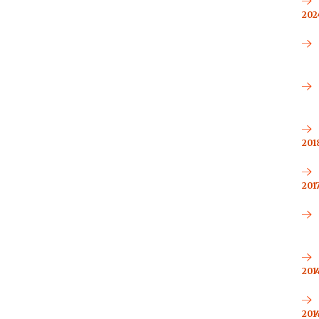
2024
2018
2017
2014
2014