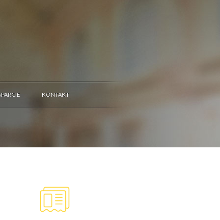
PARCIE
KONTAKT