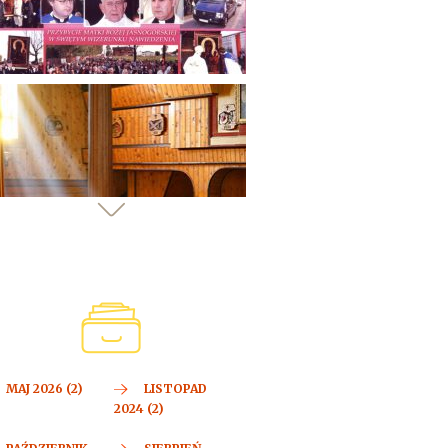
MAJ 2026 (2)
LISTOPAD
2024 (2)