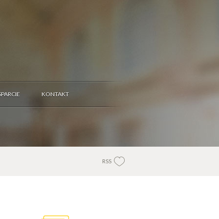
PARCIE
KONTAKT
RSS