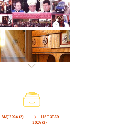
MAJ 2026 (2)
LISTOPAD
2024 (2)