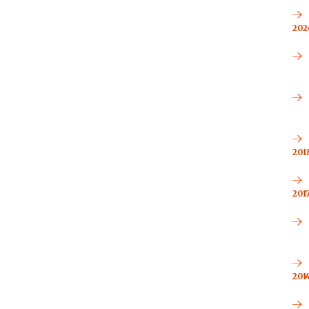
2024
2018
2017
2014