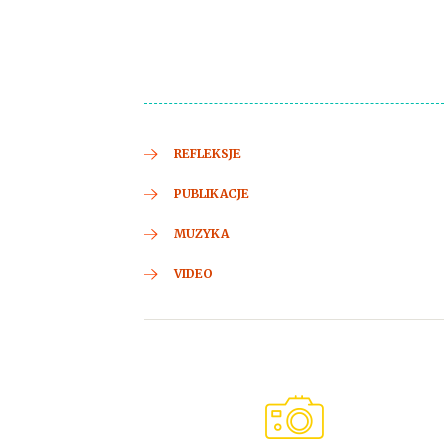
REFLEKSJE
PUBLIKACJE
MUZYKA
VIDEO