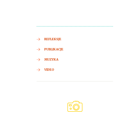
REFLEKSJE
PUBLIKACJE
MUZYKA
VIDEO