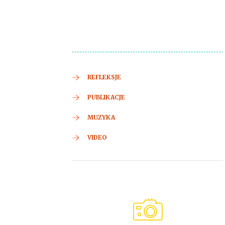
REFLEKSJE
PUBLIKACJE
MUZYKA
VIDEO