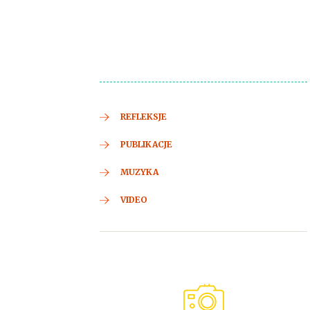
REFLEKSJE
PUBLIKACJE
MUZYKA
VIDEO