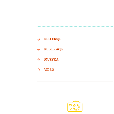
REFLEKSJE
PUBLIKACJE
MUZYKA
VIDEO