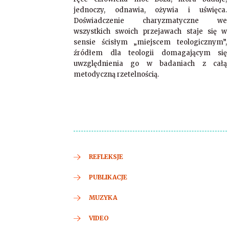
jednoczy, odnawia, ożywia i uświęca.
Doświadczenie charyzmatyczne we
wszystkich swoich przejawach staje się w
sensie ścisłym „miejscem teologicznym”,
źródłem dla teologii domagającym się
uwzględnienia go w badaniach z całą
metodyczną rzetelnością.
REFLEKSJE
PUBLIKACJE
MUZYKA
VIDEO