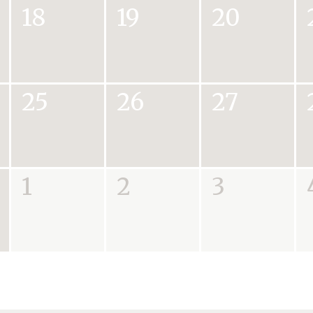
18
19
20
25
26
27
1
2
3