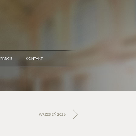
PARCIE
KONTAKT
WRZESIEŃ 2026